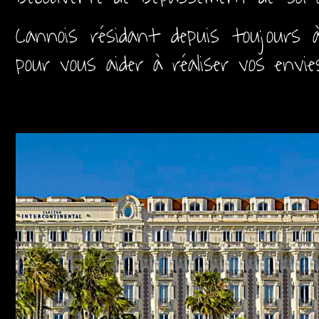
Cannois résidant depuis toujours
pour vous aider à réaliser vos envie